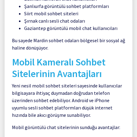
Şanlıurfa
görüntülü sohbet platformları
Siirt
mobil sohbet siteleri
Şırnak
canlı sesli chat odaları
Gaziantep
görüntülü mobil chat kullanıcıları
Bu sayede Mardin sohbet odaları bölgesel bir sosyal ağ
haline dönüşüyor.
Mobil Kameralı Sohbet
Sitelerinin Avantajları
Yeni nesil mobil sohbet siteleri sayesinde kullanıcılar
bilgisayara ihtiyaç duymadan doğrudan telefon
üzerinden sohbet edebiliyor. Android ve iPhone
uyumlu sesli sohbet platformları düşük internet
hızında bile akıcı görüşme sunabiliyor.
Mobil görüntülü chat sitelerinin sunduğu avantajlar: