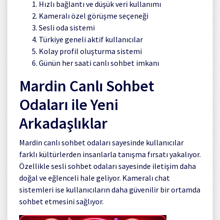
Hızlı bağlantı ve düşük veri kullanımı
Kameralı özel görüşme seçeneği
Sesli oda sistemi
Türkiye geneli aktif kullanıcılar
Kolay profil oluşturma sistemi
Günün her saati canlı sohbet imkanı
Mardin Canlı Sohbet
Odaları ile Yeni
Arkadaşlıklar
Mardin canlı sohbet odaları sayesinde kullanıcılar
farklı kültürlerden insanlarla tanışma fırsatı yakalıyor.
Özellikle sesli sohbet odaları sayesinde iletişim daha
doğal ve eğlenceli hale geliyor. Kameralı chat
sistemleri ise kullanıcıların daha güvenilir bir ortamda
sohbet etmesini sağlıyor.