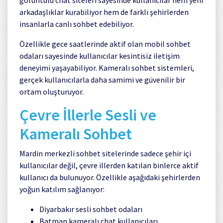
arkadaşlıklar kurabiliyor hem de farklı şehirlerden
insanlarla canlı sohbet edebiliyor.
Özellikle gece saatlerinde aktif olan mobil sohbet
odaları sayesinde kullanıcılar kesintisiz iletişim
deneyimi yaşayabiliyor. Kameralı sohbet sistemleri,
gerçek kullanıcılarla daha samimi ve güvenilir bir
ortam oluşturuyor.
Çevre İllerle Sesli ve
Kameralı Sohbet
Mardin merkezli sohbet sitelerinde sadece şehir içi
kullanıcılar değil, çevre illerden katılan binlerce aktif
kullanıcı da bulunuyor. Özellikle aşağıdaki şehirlerden
yoğun katılım sağlanıyor:
Diyarbakır
sesli sohbet odaları
Batman
kameralı chat kullanıcıları