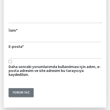
İsim
*
E-posta
*
Daha sonraki yorumlarımda kullanılması için adım, e-
posta adresim ve site adresim bu tarayıcıya
kaydedilsin.