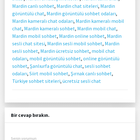
Mardin canlı sohbet
,
Mardin chat siteleri
,
Mardin
görüntülü chat
,
Mardin görüntülü sohbet odaları
,
Mardin kameralı chat odaları
,
Mardin kameralı mobil
chat
,
Mardin kameralı sohbet
,
Mardin mobil chat
,
Mardin mobil sohbet
,
Mardin online sohbet
,
Mardin
sesli chat sitesi
,
Mardin sesli mobil sohbet
,
Mardin
sesli sohbet
,
Mardin ücretsiz sohbet
,
mobil chat
odaları
,
mobil görüntülü sohbet
,
online görüntülü
sohbet
,
Şanlıurfa görüntülü chat
,
sesli sohbet
odaları
,
Siirt mobil sohbet
,
Şırnak canlı sohbet
,
Türkiye sohbet siteleri
,
ücretsiz sesli chat
Bir cevap bırakın.
Senin yorumun